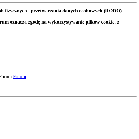
osób fizycznych i przetwarzania danych osobowych (RODO)
orum oznacza zgodę na wykorzystywanie plików cookie, z
Forum
Forum